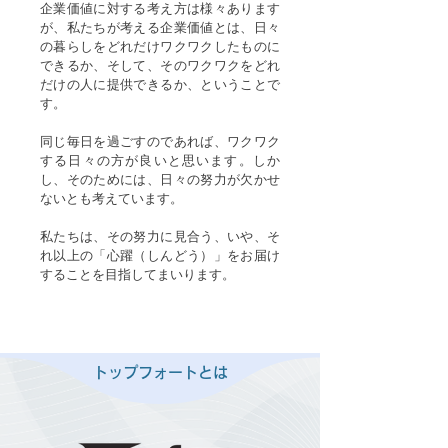
企業価値に対する考え方は様々あります
が、私たちが考える企業価値とは、日々
の暮らしをどれだけワクワクしたものに
できるか、そして、そのワクワクをどれ
だけの人に提供できるか、ということで
す。
同じ毎日を過ごすのであれば、ワクワク
する日々の方が良いと思います。しか
し、そのためには、日々の努力が欠かせ
ないとも考えています。
私たちは、その努力に見合う、いや、そ
れ以上の「心躍（しんどう）」をお届け
することを目指してまいります。
トップフォートとは