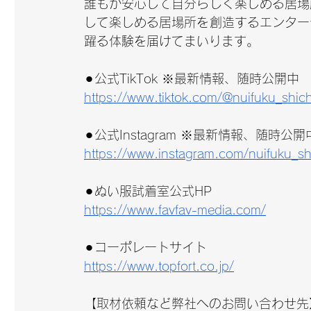
誰もが安心して自分らしく楽しめる居場
して楽しめる居場所を創造するエンター
躍る体験を届けてまいります。
⚫︎公式TikTok ※最新情報、随時公開中
https://www.tiktok.com/@nuifuku_shic
⚫︎公式Instagram ※最新情報、随時公開
https://www.instagram.com/nuifuku_sh
⚫︎ぬい服試着室公式HP
https://www.favfav-media.com/
⚫︎コーポレートサイト
https://www.topfort.co.jp/
【取材依頼など弊社へのお問い合わせ先