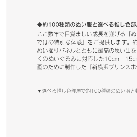
◆約100種類のぬい服と選べる推し色
ここ数年で目覚ましい成長を遂げる「ぬ
ではの特別な体験」をご提供します。約
ぬい撮りパネルとともに最高の思い出を
くのぬいぐるみに対応した10cm・15
画のために制作した「新横浜プリンスホ
▼選べる推し色部屋で約100種類のぬい服と