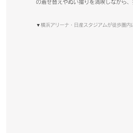
の着せ替えやぬい撮りを満喫しながら、
▼横浜アリーナ・日産スタジアムが徒歩圏内