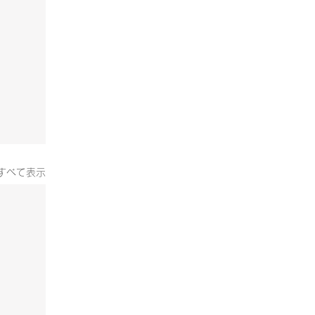
すべて表示