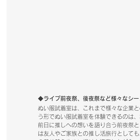
◆ライブ前夜祭、後夜祭など様々なシー
ぬい服試着室は、これまで様々な企業と
う形でぬい服試着室を体験できるのは、
前日に推しへの想いを語り合う前夜祭と
は友人やご家族との推し活旅行としても