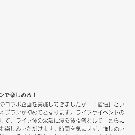
ンで楽しめる！
のコラボ企画を実施してきましたが、「宿泊」とい
本プランが初めてとなります。ライブやイベントの
して、ライブ後の余韻に浸る後夜祭として、さらに
お楽しみいただけます。時間を気にせず、推しぬい