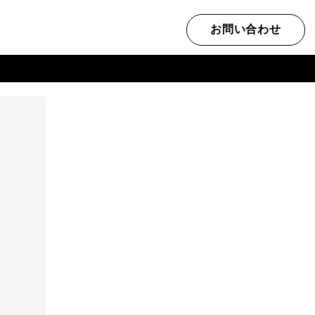
お問い合わせ