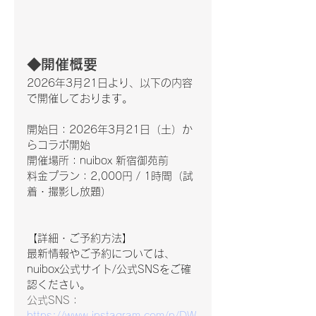
◆開催概要
2026年3月21日より、以下の内容
で開催しております。
開始日：2026年3月21日（土）か
らコラボ開始
開催場所：nuibox 新宿御苑前
料金プラン：2,000円 / 1時間（試
着・撮影し放題）
【詳細・ご予約方法】
最新情報やご予約については、
nuibox公式サイト/公式SNSをご確
認ください。
公式SNS：
https://www.instagram.com/p/DW