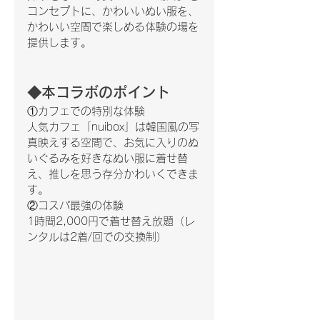
コンセプトに、かわいいぬい服を、
かわいい空間で楽しめる体験の場を
提供します。
◆本コラボのポイント
①カフェでの特別な体験
人気カフェ「nuibox」は韓国風の写
真映えする空間で、お気に入りのぬ
いぐるみを好きなぬい服に着せ替
え、推しを思う存分かわいくできま
す。
②コスパ最強の体験
1時間2,000円で着せ替え放題（レ
ンタルは2着/回での交換制）