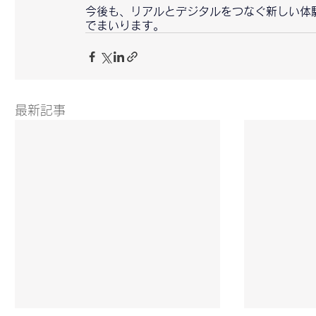
今後も、リアルとデジタルをつなぐ新しい体
でまいります。
最新記事