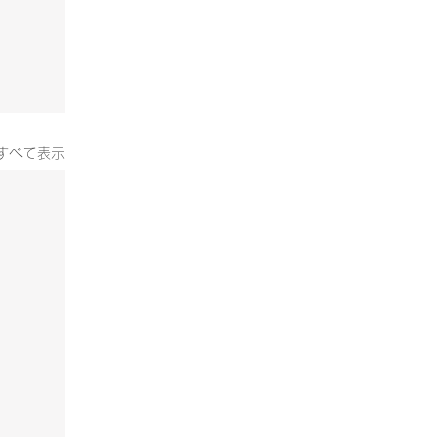
すべて表示