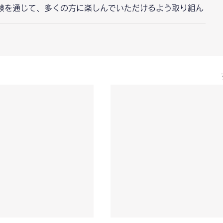
験を通じて、多くの方に楽しんでいただけるよう取り組ん