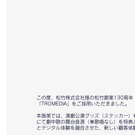
この度、松竹株式会社様の松竹創業130周年
「TROMEDIA」をご採用いただきました。
本施策では、演劇公演グッズ（ステッカー）を
にて劇中歌の舞台音源（※歌唱なし）を特典
とデジタル体験を融合させた、新しい顧客体